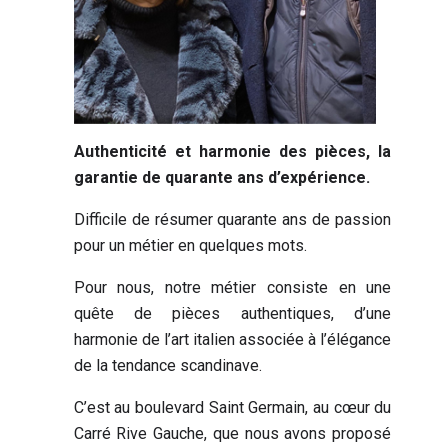
Authenticité et harmonie des pièces, la
garantie de quarante ans d’expérience.
Difficile de résumer quarante ans de passion
pour un métier en quelques mots.
Pour nous, notre métier consiste en une
quête de pièces authentiques, d’une
harmonie de l’art italien associée à l’élégance
de la tendance scandinave.
C’est au boulevard Saint Germain, au cœur du
Carré Rive Gauche, que nous avons proposé