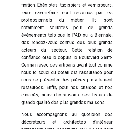
finition. Ébénistes, tapissiers et vernisseurs,
leurs savoir-faire sont reconnus par les
professionnels du métier. Ils sont
notamment sollicités pour de grands
événements tels que le PAD ou la Biennale,
des rendez-vous connus des plus grands
acteurs du secteur. Cette relation de
confiance établie depuis le Boulevard Saint-
Germain avec des artisans ayant tout comme
nous le souci du détail est l’assurance pour
nous de présenter des pièces parfaitement
restaurées. Enfin, pour nos chaises et nos
canapés, nous choisissons des tissus de
grande qualité des plus grandes maisons.
Nous accompagnons au quotidien des
décorateurs et architectes d’intérieur