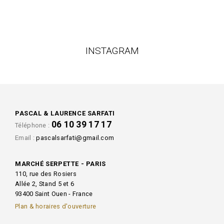
INSTAGRAM
PASCAL & LAURENCE SARFATI
06 10 39 17 17
Téléphone :
Email :
pascalsarfati@gmail.com
MARCHÉ SERPETTE - PARIS
110, rue des Rosiers
Allée 2, Stand 5 et 6
93400 Saint Ouen - France
Plan & horaires d'ouverture