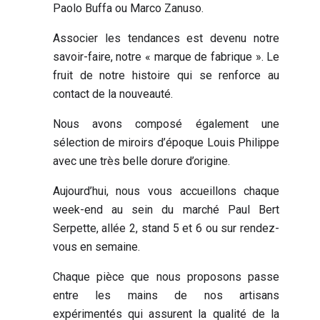
Paolo Buffa ou Marco Zanuso.
Associer les tendances est devenu notre
savoir-faire, notre « marque de fabrique ». Le
fruit de notre histoire qui se renforce au
contact de la nouveauté.
Nous avons composé également une
sélection de miroirs d’époque Louis Philippe
avec une très belle dorure d’origine.
Aujourd’hui, nous vous accueillons chaque
week-end au sein du marché Paul Bert
Serpette, allée 2, stand 5 et 6 ou sur rendez-
vous en semaine.
Chaque pièce que nous proposons passe
entre les mains de nos artisans
expérimentés qui assurent la qualité de la