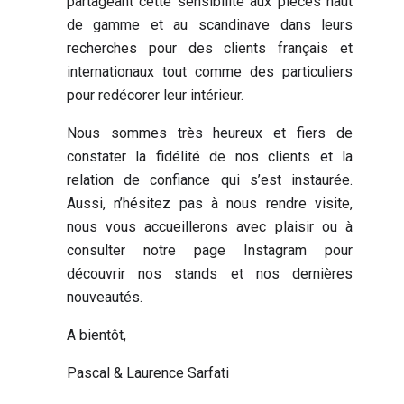
partageant cette sensibilité aux pièces haut
de gamme et au scandinave dans leurs
recherches pour des clients français et
internationaux tout comme des particuliers
pour redécorer leur intérieur.
Nous sommes très heureux et fiers de
constater la fidélité de nos clients et la
relation de confiance qui s’est instaurée.
Aussi, n’hésitez pas à nous rendre visite,
nous vous accueillerons avec plaisir ou à
consulter notre page Instagram pour
découvrir nos stands et nos dernières
nouveautés.
A bientôt,
Pascal & Laurence Sarfati