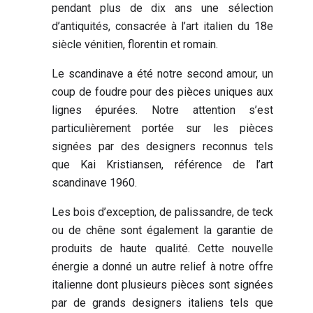
pendant plus de dix ans une sélection
d’antiquités, consacrée à l’art italien du 18e
siècle vénitien, florentin et romain.
Le scandinave a été notre second amour, un
coup de foudre pour des pièces uniques aux
lignes épurées. Notre attention s’est
particulièrement portée sur les pièces
signées par des designers reconnus tels
que Kai Kristiansen, référence de l’art
scandinave 1960.
Les bois d’exception, de palissandre, de teck
ou de chêne sont également la garantie de
produits de haute qualité. Cette nouvelle
énergie a donné un autre relief à notre offre
italienne dont plusieurs pièces sont signées
par de grands designers italiens tels que